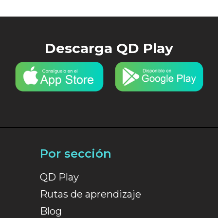
Descarga QD Play
Por sección
QD Play
Rutas de aprendizaje
Blog