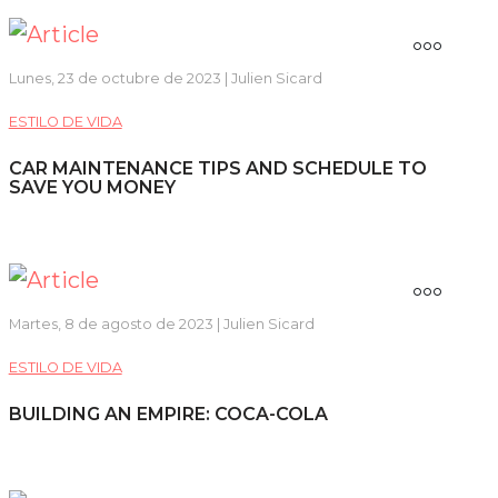
Lunes, 23 de octubre de 2023 | Julien Sicard
ESTILO DE VIDA
CAR MAINTENANCE TIPS AND SCHEDULE TO
SAVE YOU MONEY
Martes, 8 de agosto de 2023 | Julien Sicard
ESTILO DE VIDA
BUILDING AN EMPIRE: COCA-COLA