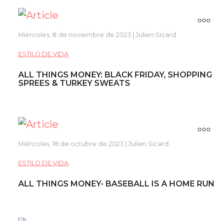
Miércoles, 8 de noviembre de 2023 | Julien Sicard
ESTILO DE VIDA
ALL THINGS MONEY: BLACK FRIDAY, SHOPPING
SPREES & TURKEY SWEATS
Miércoles, 18 de octubre de 2023 | Julien Sicard
ESTILO DE VIDA
ALL THINGS MONEY- BASEBALL IS A HOME RUN