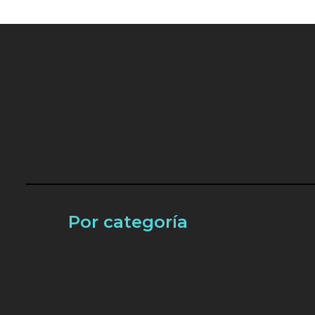
Por categoría