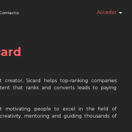
Acceder
Contacto
card
t creator, Sicard helps top-ranking companies
tent that ranks and converts leads to paying
t motivating people to excel in the field of
reativity, mentoring and guiding thousands of