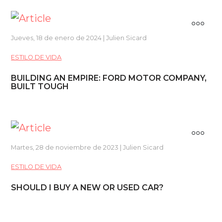
Jueves, 18 de enero de 2024 | Julien Sicard
ESTILO DE VIDA
BUILDING AN EMPIRE: FORD MOTOR COMPANY,
BUILT TOUGH
Martes, 28 de noviembre de 2023 | Julien Sicard
ESTILO DE VIDA
SHOULD I BUY A NEW OR USED CAR?