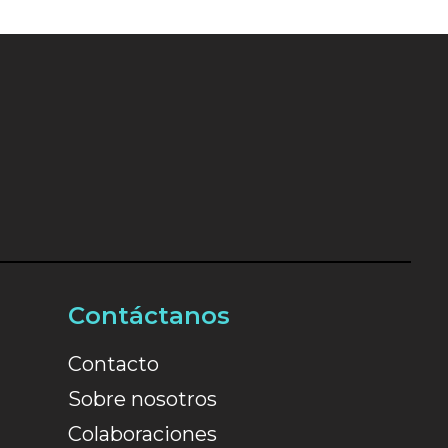
Contáctanos
Contacto
Sobre nosotros
Colaboraciones