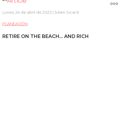
Lunes, 24 de abril de 2023 | Julien Sicard
PLANEACIÓN
RETIRE ON THE BEACH... AND RICH