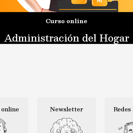
Curso online
Administración del Hogar
 online
Newsletter
Redes 