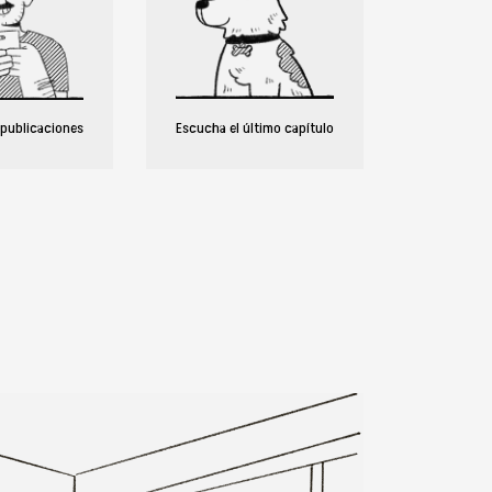
 publicaciones
Escucha el último capítulo