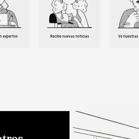
n expertos
Recibe nuevas noticias
Ve nuestras
otros