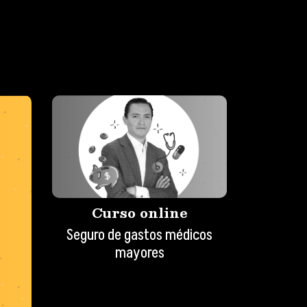
Curso online
Seguro de gastos médicos
mayores