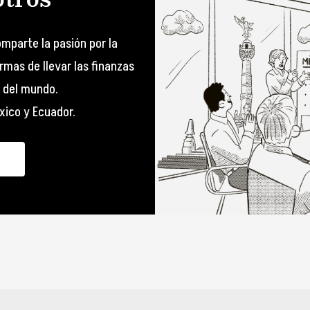
mparte la pasión por la
mas de llevar las finanzas
 del mundo.
xico y Ecuador.