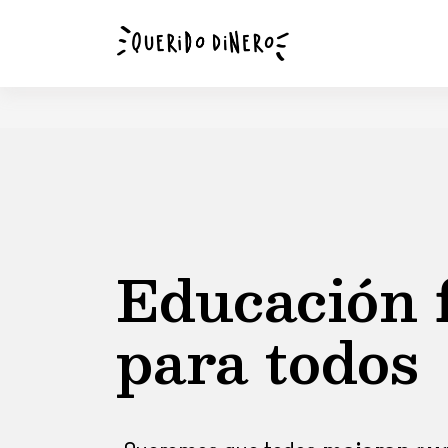
Educación 
para todos