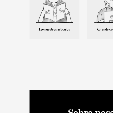
Lee nuestros artículos
Aprende co
Sobre nos