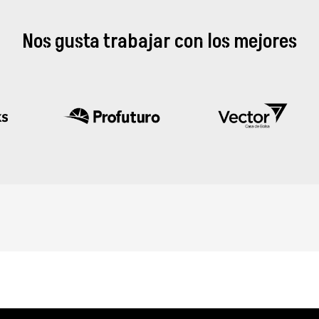
Nos gusta trabajar
con los mejores