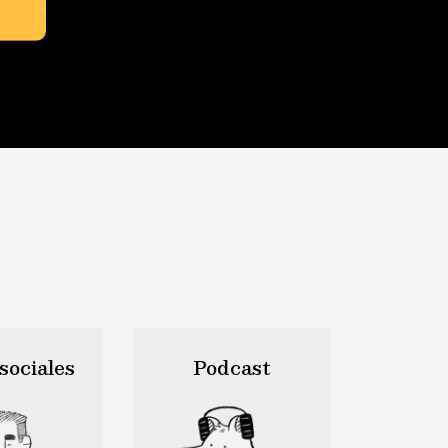
sociales
Podcast