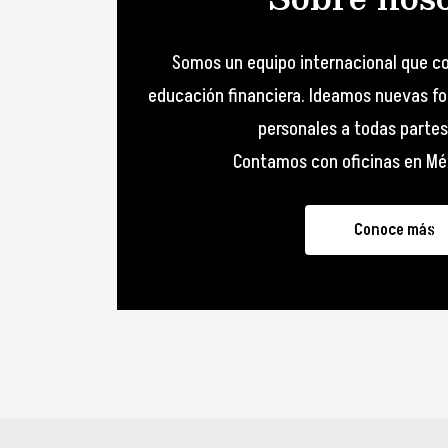
Somos un equipo internacional que co
educación financiera. Ideamos nuevas for
personales a todas partes
Contamos con oficinas en Mé
Conoce más