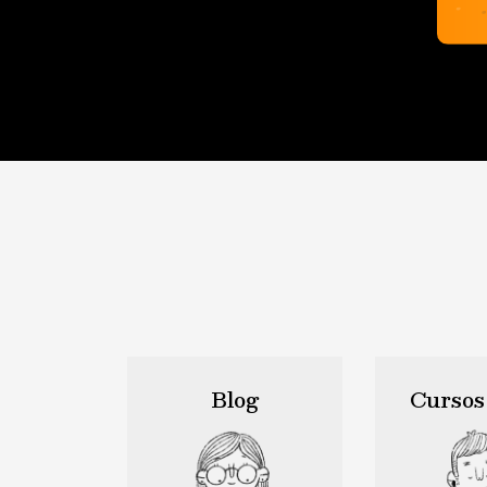
Blog
Cursos