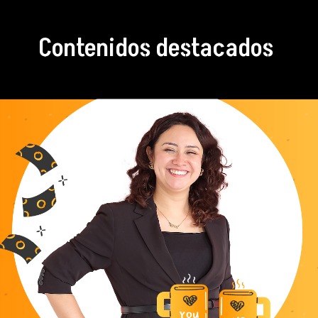
Contenidos destacados