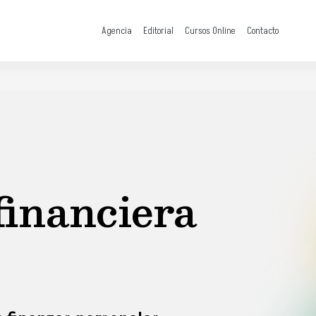
Agencia
Editorial
Cursos Online
Contacto
financiera