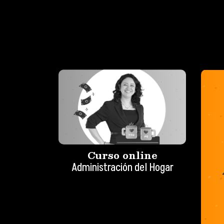
Curso online
Administración del Hogar