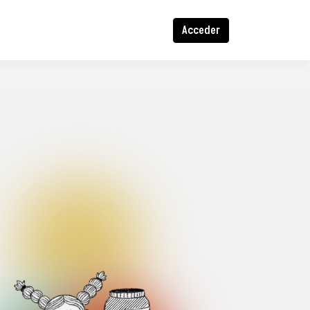
Acceder