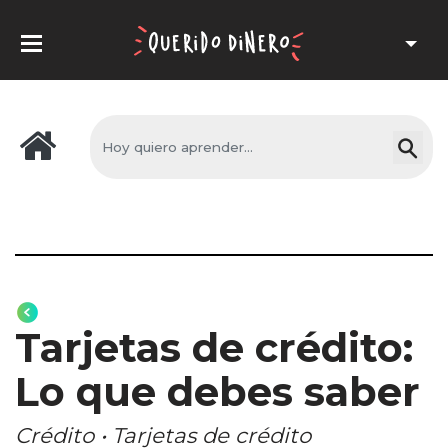
Tarjetas de crédito:
Lo que debes saber
Crédito • Tarjetas de crédito