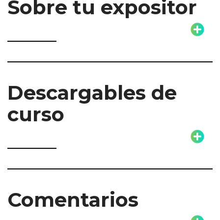
Sobre tu expositor
Descargables de
curso
Comentarios